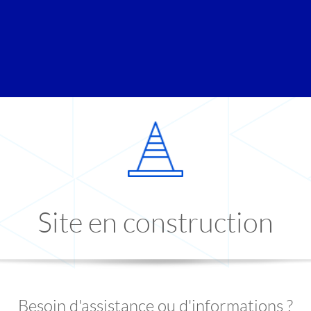
Site en construction
Besoin d'assistance ou d'informations ?