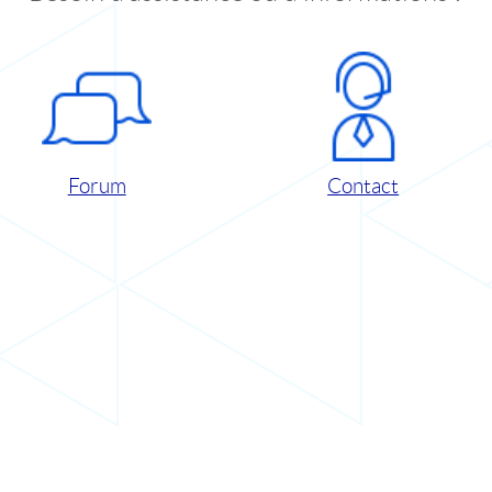
Forum
Contact