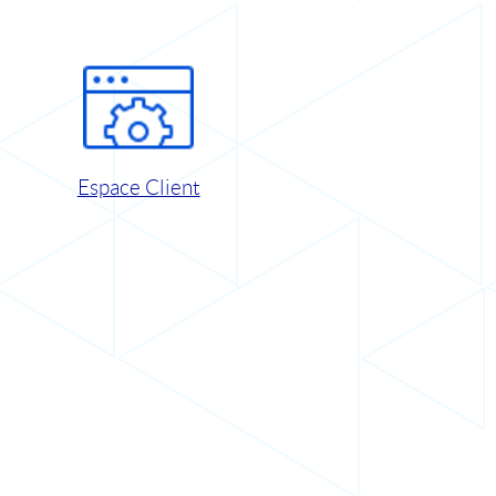
Espace Client