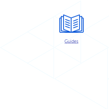
Guides